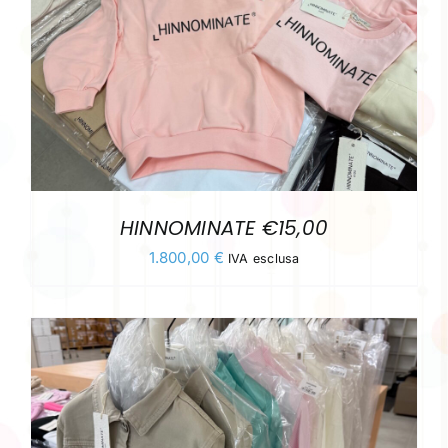
HINNOMINATE €15,00
1.800,00
€
IVA esclusa