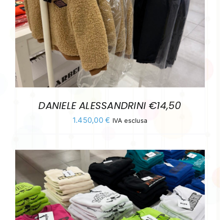
DANIELE ALESSANDRINI €14,50
1.450,00
€
IVA esclusa