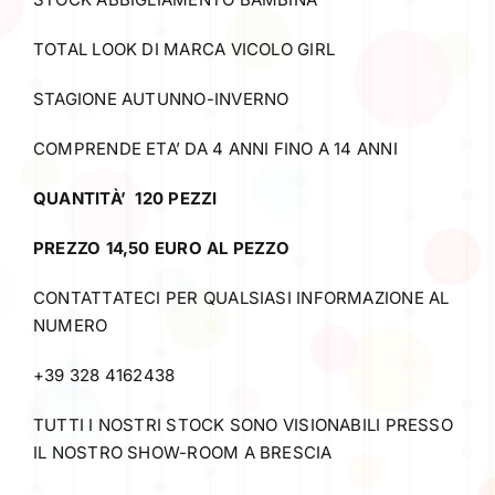
TOTAL LOOK DI MARCA VICOLO GIRL
STAGIONE AUTUNNO-INVERNO
COMPRENDE ETA’ DA 4 ANNI FINO A 14 ANNI
QUANTITÀ’ 120 PEZZI
PREZZO 14,50 EURO AL PEZZO
CONTATTATECI PER QUALSIASI INFORMAZIONE AL
NUMERO
+39 328 4162438
TUTTI I NOSTRI STOCK SONO VISIONABILI PRESSO
IL NOSTRO SHOW-ROOM A BRESCIA