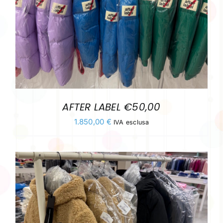
AFTER LABEL €50,00
1.850,00
€
IVA esclusa