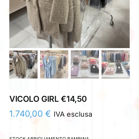
VICOLO GIRL €14,50
1.740,00
€
IVA esclusa
STOCK ABBIGLIAMENTO BAMBINA